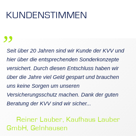
KUNDENSTIMMEN
Seit über 20 Jahren sind wir Kunde der KVV und
hier über die entsprechenden Sonderkonzepte
versichert. Durch diesen Entschluss haben wir
über die Jahre viel Geld gespart und brauchen
uns keine Sorgen um unseren
Versicherungsschutz machen. Dank der guten
Beratung der KVV sind wir sicher...
Reiner Lauber, Kaufhaus Lauber
GmbH, Gelnhausen