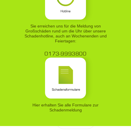
Sie erreichen uns für die Meldung von
Großschäden rund um die Uhr über unsere
Schadenhotline, auch an Wochenenden und
Feiertagen:
0173-9993800
Hier erhalten Sie alle Formulare zur
Schadenmeldung