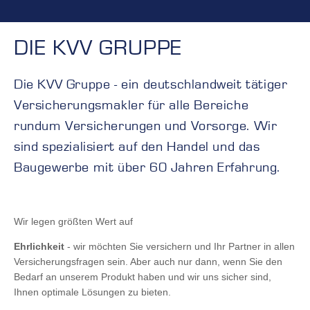
DIE KVV GRUPPE
Die KVV Gruppe - ein deutschlandweit tätiger
Versicherungsmakler für alle Bereiche
rundum Versicherungen und Vorsorge. Wir
sind spezialisiert auf den Handel und das
Baugewerbe mit über 60 Jahren Erfahrung.
Wir legen größten Wert auf
Ehrlichkeit
- wir möchten Sie versichern und Ihr Partner in allen
Versicherungsfragen sein. Aber auch nur dann, wenn Sie den
Bedarf an unserem Produkt haben und wir uns sicher sind,
Ihnen optimale Lösungen zu bieten.