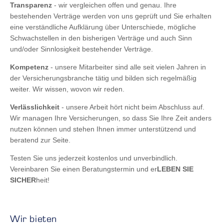
Transparenz
- wir vergleichen offen und genau. Ihre
bestehenden Verträge werden von uns geprüft und Sie erhalten
eine verständliche Aufklärung über Unterschiede, mögliche
Schwachstellen in den bisherigen Verträge und auch Sinn
und/oder Sinnlosigkeit bestehender Verträge.
Kompetenz
- unsere Mitarbeiter sind alle seit vielen Jahren in
der Versicherungsbranche tätig und bilden sich regelmäßig
weiter. Wir wissen, wovon wir reden.
Verlässlichkeit
- unsere Arbeit hört nicht beim Abschluss auf.
Wir managen Ihre Versicherungen, so dass Sie Ihre Zeit anders
nutzen können und stehen Ihnen immer unterstützend und
beratend zur Seite.
Testen Sie uns jederzeit kostenlos und unverbindlich.
Vereinbaren Sie einen Beratungstermin und er
LEBEN SIE
SICHER
heit!
Wir bieten