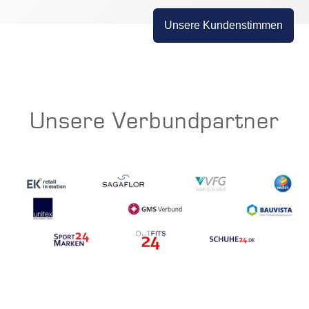
Unsere Kundenstimmen
Unsere Verbundpartner