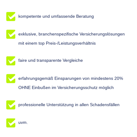
kompetente und umfassende Beratung
exklusive, branchenspezifische Versicherungslösungen
mit einem top Preis-/Leistungsverhältnis
faire und transparente Vergleiche
erfahrungsgemäß Einsparungen von mindestens 20%
OHNE Einbußen im Versicherungsschutz möglich
professionelle Unterstützung in allen Schadensfällen
uvm.